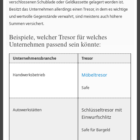
verschlossenen Schublade oder Geldkassette gelagert worden ist.
Besitzt das Unternehmen allerdings einen Tresor, in dem es wichtige
und wertvolle Gegenstände verwahrt, sind meistens auch höhere
Summen versichert.
Beispiele, welcher Tresor für welches
Unternehmen passend sein könnte:
Unternehmensbranche
Tresor
Möbeltresor
Handwerksbetrieb
Safe
Schlüsseltresor mit
Autowerkstätten
Einwurfschlitz
Safe für Bargeld