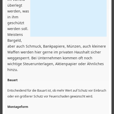
überlegt
werden, was
in ihm
geschützt
werden soll.
Meistens
Bargeld,
aber auch Schmuck, Bankpapiere, Münzen, auch kleinere
Waffen werden hier gerne im privaten Haushalt sicher
weggesperrt. Bei Unternehmen kommen oft noch
wichtige Steuerunterlagen, Aktienpapier oder Ähnliches
hinzu.
Bauart
Entscheidend für die Bauart ist, ob mehr Wert auf Schutz vor Einbruch
oder ein größerer Schutz vor Feuerschaden gewünscht wird.
Montageform