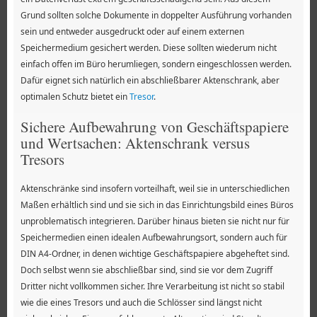
Grund sollten solche Dokumente in doppelter Ausführung vorhanden
sein und entweder ausgedruckt oder auf einem externen
Speichermedium gesichert werden. Diese sollten wiederum nicht
einfach offen im Büro herumliegen, sondern eingeschlossen werden.
Dafür eignet sich natürlich ein abschließbarer Aktenschrank, aber
optimalen Schutz bietet ein
Tresor
.
Sichere Aufbewahrung von Geschäftspapiere
und Wertsachen: Aktenschrank versus
Tresors
Aktenschränke sind insofern vorteilhaft, weil sie in unterschiedlichen
Maßen erhältlich sind und sie sich in das Einrichtungsbild eines Büros
unproblematisch integrieren. Darüber hinaus bieten sie nicht nur für
Speichermedien einen idealen Aufbewahrungsort, sondern auch für
DIN A4-Ordner, in denen wichtige Geschäftspapiere abgeheftet sind.
Doch selbst wenn sie abschließbar sind, sind sie vor dem Zugriff
Dritter nicht vollkommen sicher. Ihre Verarbeitung ist nicht so stabil
wie die eines Tresors und auch die Schlösser sind längst nicht