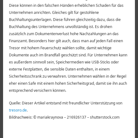
Diese können in den falschen Händen erheblichen Schaden für das
Unternehmen anrichten. Gleiches gilt für gestohlene
Buchhaltungsunterlagen. Diese führen gleichzeitig dazu, dass die
Buchhaltung des Unternehmens unvollständig ist. Es drohen
zusätzlich zum Dokumentenverlust hohe Nachzahlungen an das
Finanzamt. Besonders hier gilt auch, dass man auf jeden Fall einen
Tresor mit hohem Feuerschutz wählen sollte, damit wichtige
Dokumente auch im Brandfall geschützt sind. Für Unternehmen kann
es außerdem sinnvoll sein, Speichermedien wie USB-Sticks oder
externe Festplatten, die sensible Daten enthalten, in einem
Sicherheitsschrank zu verwahren. Unternehmen wählen in der Regel
eher einen Safe mit einem hohen Sicherheitsgrad, damit sie ihn auch
entsprechend versichern können.
Quelle: Dieser Artikel entstand mit freundlicher Unterstützung von
tresoro.de
.
Bildnachweis: © mariakraynova – 216926137 – shutterstock.com