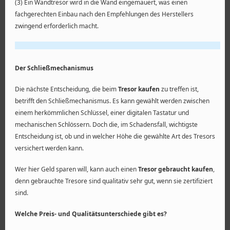
(3) Ein Wandtresor wird in die Wand eingemauert, was einen
fachgerechten Einbau nach den Empfehlungen des Herstellers
zwingend erforderlich macht.
Der Schließmechanismus
Die nächste Entscheidung, die beim
Tresor kaufen
zu treffen ist,
betrifft den Schließmechanismus. Es kann gewählt werden zwischen
einem herkömmlichen Schlüssel, einer digitalen Tastatur und
mechanischen Schlössern. Doch die, im Schadensfall, wichtigste
Entscheidung ist, ob und in welcher Höhe die gewählte Art des Tresors
versichert werden kann.
Wer hier Geld sparen will, kann auch einen
Tresor gebraucht kaufen
,
denn gebrauchte Tresore sind qualitativ sehr gut, wenn sie zertifiziert
sind.
Welche Preis- und Qualitätsunterschiede gibt es?