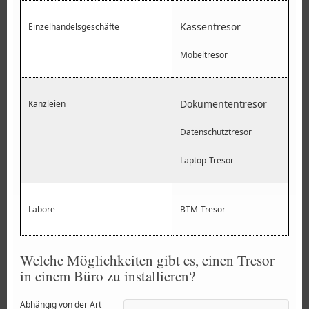
Kassentresor
Einzelhandelsgeschäfte
Möbeltresor
Dokumententresor
Kanzleien
Datenschutztresor
Laptop-Tresor
Labore
BTM-Tresor
Welche Möglichkeiten gibt es, einen Tresor
in einem Büro zu installieren?
Abhängig von der Art