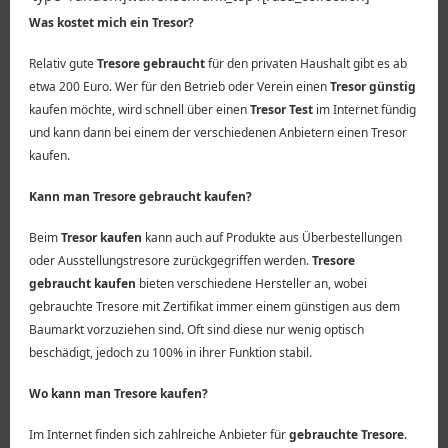
Was kostet mich ein Tresor?
Relativ gute
Tresore gebraucht
für den privaten Haushalt gibt es ab
etwa 200 Euro. Wer für den Betrieb oder Verein einen
Tresor günstig
kaufen möchte, wird schnell über einen
Tresor Test
im Internet fündig
und kann dann bei einem der verschiedenen Anbietern einen Tresor
kaufen.
Kann man Tresore gebraucht kaufen?
Beim
Tresor kaufen
kann auch auf Produkte aus Überbestellungen
oder Ausstellungstresore zurückgegriffen werden.
Tresore
gebraucht kaufen
bieten verschiedene Hersteller an, wobei
gebrauchte Tresore mit Zertifikat immer einem günstigen aus dem
Baumarkt vorzuziehen sind. Oft sind diese nur wenig optisch
beschädigt, jedoch zu 100% in ihrer Funktion stabil.
Wo kann man Tresore kaufen?
Im Internet finden sich zahlreiche Anbieter für
gebrauchte Tresore
.