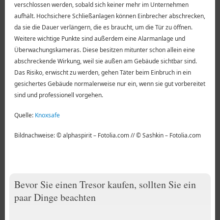
verschlossen werden, sobald sich keiner mehr im Unternehmen
aufhält. Hochsichere Schließanlagen können Einbrecher abschrecken,
da sie die Dauer verlängern, die es braucht, um die Tür zu öffnen.
Weitere wichtige Punkte sind außerdem eine Alarmanlage und
Überwachungskameras. Diese besitzen mitunter schon allein eine
abschreckende Wirkung, weil sie außen am Gebäude sichtbar sind.
Das Risiko, erwischt zu werden, gehen Täter beim Einbruch in ein
gesichertes Gebäude normalerweise nur ein, wenn sie gut vorbereitet
sind und professionell vorgehen.
Quelle:
Knoxsafe
Bildnachweise: © alphaspirit – Fotolia.com // © Sashkin – Fotolia.com
Bevor Sie einen Tresor kaufen, sollten Sie ein
paar Dinge beachten