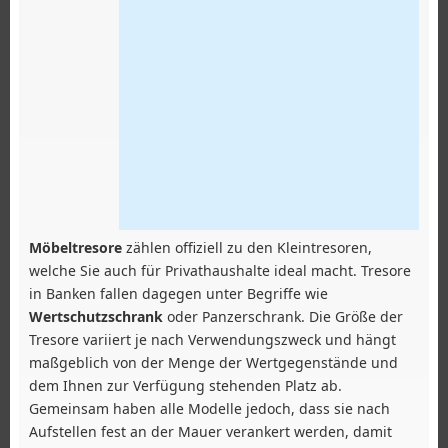
Möbeltresore
zählen offiziell zu den Kleintresoren,
welche Sie auch für Privathaushalte ideal macht. Tresore
in Banken fallen dagegen unter Begriffe wie
Wertschutzschrank
oder Panzerschrank. Die Größe der
Tresore variiert je nach Verwendungszweck und hängt
maßgeblich von der Menge der Wertgegenstände und
dem Ihnen zur Verfügung stehenden Platz ab.
Gemeinsam haben alle Modelle jedoch, dass sie nach
Aufstellen fest an der Mauer verankert werden, damit