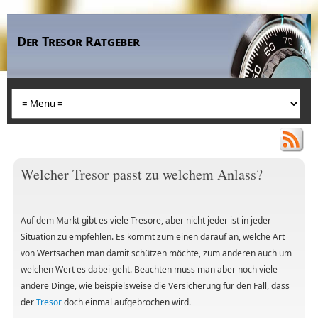
Der Tresor Ratgeber
Welcher Tresor passt zu welchem Anlass?
Auf dem Markt gibt es viele Tresore, aber nicht jeder ist in jeder
Situation zu empfehlen. Es kommt zum einen darauf an, welche Art
von Wertsachen man damit schützen möchte, zum anderen auch um
welchen Wert es dabei geht. Beachten muss man aber noch viele
andere Dinge, wie beispielsweise die Versicherung für den Fall, dass
der
Tresor
doch einmal aufgebrochen wird.