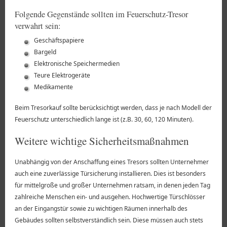
Folgende Gegenstände sollten im Feuerschutz-Tresor
verwahrt sein:
Geschäftspapiere
Bargeld
Elektronische Speichermedien
Teure Elektrogeräte
Medikamente
Beim Tresorkauf sollte berücksichtigt werden, dass je nach Modell der
Feuerschutz unterschiedlich lange ist (z.B. 30, 60, 120 Minuten).
Weitere wichtige Sicherheitsmaßnahmen
Unabhängig von der Anschaffung eines Tresors sollten Unternehmer
auch eine zuverlässige Türsicherung installieren. Dies ist besonders
für mittelgroße und großer Unternehmen ratsam, in denen jeden Tag
zahlreiche Menschen ein- und ausgehen. Hochwertige Türschlösser
an der Eingangstür sowie zu wichtigen Räumen innerhalb des
Gebäudes sollten selbstverständlich sein. Diese müssen auch stets