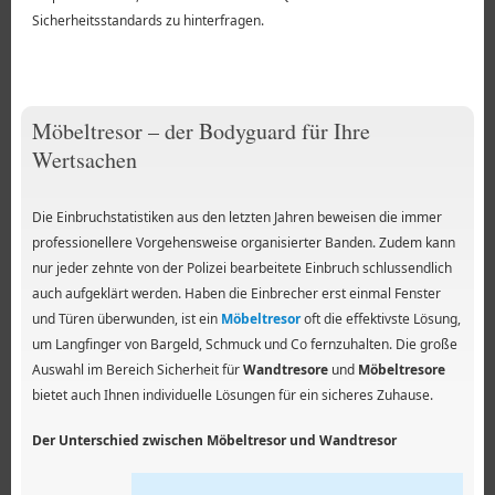
Sicherheitsstandards zu hinterfragen.
Möbeltresor – der Bodyguard für Ihre
Wertsachen
Die Einbruchstatistiken aus den letzten Jahren beweisen die immer
professionellere Vorgehensweise organisierter Banden. Zudem kann
nur jeder zehnte von der Polizei bearbeitete Einbruch schlussendlich
auch aufgeklärt werden. Haben die Einbrecher erst einmal Fenster
und Türen überwunden, ist ein
Möbeltresor
oft die effektivste Lösung,
um Langfinger von Bargeld, Schmuck und Co fernzuhalten. Die große
Auswahl im Bereich Sicherheit für
Wandtresore
und
Möbeltresore
bietet auch Ihnen individuelle Lösungen für ein sicheres Zuhause.
Der Unterschied zwischen Möbeltresor und Wandtresor