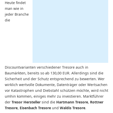
Heute findet
man wie in
jeder Branche
die
Discountvarianten verschiedener Tresore auch in
Baumärkten, bereits so ab 130,00 EUR. Allerdings sind die
Sicherheit und der Schutz entsprechend zu bewerten. Wer
wirklich wertvolle Dokumente, Datenträger oder Wertsachen
vor Katastrophen und Diebstahl schützen möchte, wird nicht
umhin kommen, einiges mehr zu investieren. Marktführer
der
Tresor Hersteller
sind die
Hartmann Tresore
,
Rottner
Tresore
,
Eisenbach Tresore
und
Waldis Tresore
.