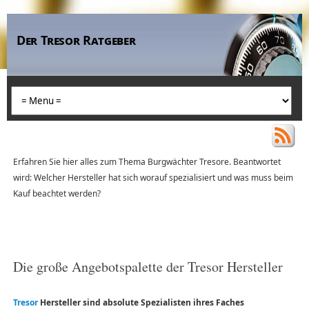
Der Tresor Ratgeber
Erfahren Sie hier alles zum Thema Burgwächter Tresore. Beantwortet
wird: Welcher Hersteller hat sich worauf spezialisiert und was muss beim
Kauf beachtet werden?
Die große Angebotspalette der Tresor Hersteller
Tresor
Hersteller sind absolute Spezialisten ihres Faches