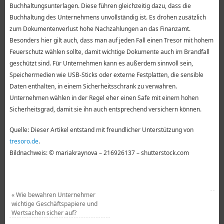
Buchhaltungsunterlagen. Diese führen gleichzeitig dazu, dass die
Buchhaltung des Unternehmens unvollständig ist. Es drohen zusätzlich
zum Dokumentenverlust hohe Nachzahlungen an das Finanzamt.
Besonders hier gilt auch, dass man auf jeden Fall einen Tresor mit hohem
Feuerschutz wählen sollte, damit wichtige Dokumente auch im Brandfall
geschützt sind. Für Unternehmen kann es außerdem sinnvoll sein,
Speichermedien wie USB-Sticks oder externe Festplatten, die sensible
Daten enthalten, in einem Sicherheitsschrank zu verwahren.
Unternehmen wählen in der Regel eher einen Safe mit einem hohen
Sicherheitsgrad, damit sie ihn auch entsprechend versichern können.
Quelle: Dieser Artikel entstand mit freundlicher Unterstützung von
tresoro.de
.
Bildnachweis: © mariakraynova – 216926137 – shutterstock.com
«
Wie bewahren Unternehmer
wichtige Geschäftspapiere und
Wertsachen sicher auf?