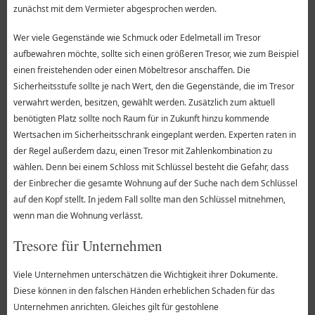
zunächst mit dem Vermieter abgesprochen werden.
Wer viele Gegenstände wie Schmuck oder Edelmetall im Tresor
aufbewahren möchte, sollte sich einen größeren Tresor, wie zum Beispiel
einen freistehenden oder einen Möbeltresor anschaffen. Die
Sicherheitsstufe sollte je nach Wert, den die Gegenstände, die im Tresor
verwahrt werden, besitzen, gewählt werden. Zusätzlich zum aktuell
benötigten Platz sollte noch Raum für in Zukunft hinzu kommende
Wertsachen im Sicherheitsschrank eingeplant werden. Experten raten in
der Regel außerdem dazu, einen Tresor mit Zahlenkombination zu
wählen. Denn bei einem Schloss mit Schlüssel besteht die Gefahr, dass
der Einbrecher die gesamte Wohnung auf der Suche nach dem Schlüssel
auf den Kopf stellt. In jedem Fall sollte man den Schlüssel mitnehmen,
wenn man die Wohnung verlässt.
Tresore für Unternehmen
Viele Unternehmen unterschätzen die Wichtigkeit ihrer Dokumente.
Diese können in den falschen Händen erheblichen Schaden für das
Unternehmen anrichten. Gleiches gilt für gestohlene