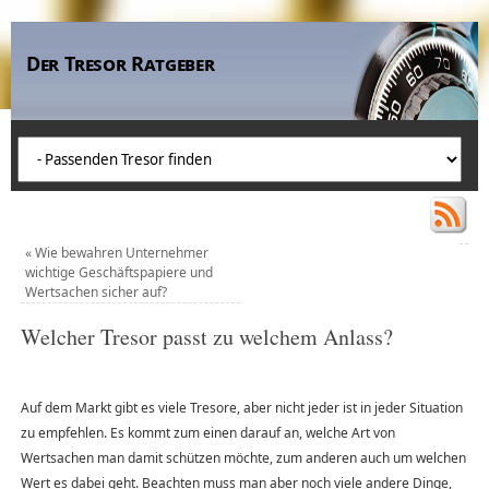
Der Tresor Ratgeber
«
Wie bewahren Unternehmer
wichtige Geschäftspapiere und
Wertsachen sicher auf?
Welcher Tresor passt zu welchem Anlass?
Auf dem Markt gibt es viele Tresore, aber nicht jeder ist in jeder Situation
zu empfehlen. Es kommt zum einen darauf an, welche Art von
Wertsachen man damit schützen möchte, zum anderen auch um welchen
Wert es dabei geht. Beachten muss man aber noch viele andere Dinge,