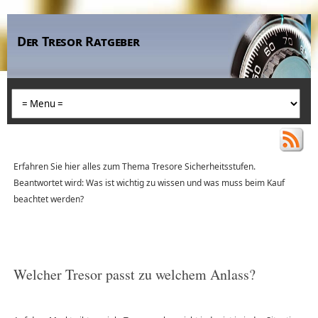
Der Tresor Ratgeber
Erfahren Sie hier alles zum Thema Tresore Sicherheitsstufen.
Beantwortet wird: Was ist wichtig zu wissen und was muss beim Kauf
beachtet werden?
Welcher Tresor passt zu welchem Anlass?