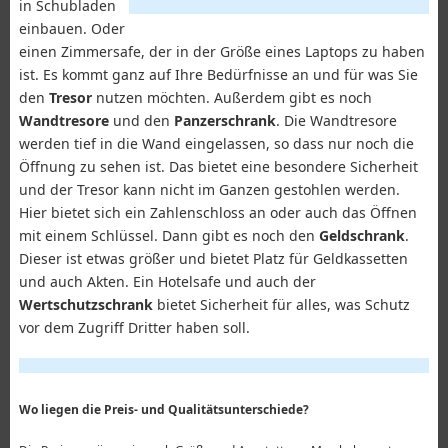
in Schubladen
einbauen. Oder
einen Zimmersafe, der in der Größe eines Laptops zu haben
ist. Es kommt ganz auf Ihre Bedürfnisse an und für was Sie
den
Tresor
nutzen möchten. Außerdem gibt es noch
Wandtresore
und den
Panzerschrank
. Die Wandtresore
werden tief in die Wand eingelassen, so dass nur noch die
Öffnung zu sehen ist. Das bietet eine besondere Sicherheit
und der Tresor kann nicht im Ganzen gestohlen werden.
Hier bietet sich ein Zahlenschloss an oder auch das Öffnen
mit einem Schlüssel. Dann gibt es noch den
Geldschrank
.
Dieser ist etwas größer und bietet Platz für Geldkassetten
und auch Akten. Ein Hotelsafe und auch der
Wertschutzschrank
bietet Sicherheit für alles, was Schutz
vor dem Zugriff Dritter haben soll.
Wo liegen die Preis- und Qualitätsunterschiede?