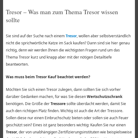
Tresor – Was man zum Thema Tresor wissen
sollte
Sie sind auf der Suche nach einem
Tresor
, wollen aber selbstverständlich
nicht die sprichwörtliche Katze im Sack kaufen? Dann sind sie hier genau
richtig, denn wir werden Ihnen die wichtigsten Fragen rund um das
Thema Tresor kurz und knapp aber mit der nötigen Detailtiefe
beantworten.
Was muss beim Tresor Kauf beachtet werden?
Möchten Sie sich einen Tresor zulegen, dann sollten Sie sich vorher
darüber Gedanken machen, für was Sie diesen
Wertschutzschrank
benötigen. Die Größe der
Tressore
sollte überdacht werden, damit Sie
auch den richtigen Platz finden. Wichtig ist auch die Art der Tressore.
Sollen diese nur einen Einbruchschutz bieten oder sollen sie auch Feuer
geschützt sein? Eines ist ganz besonders wichtig: Kaufen Sie nur einen
Tresor
, der von unabhängigen Zertifizierungsinstituten wie beispielsweise