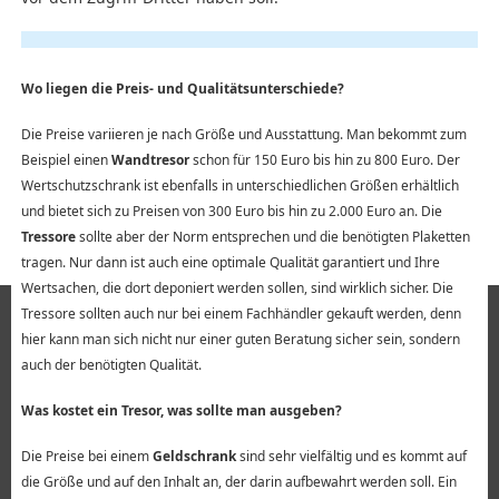
Wo liegen die Preis- und Qualitätsunterschiede?
Die Preise variieren je nach Größe und Ausstattung. Man bekommt zum
Beispiel einen
Wandtresor
schon für 150 Euro bis hin zu 800 Euro. Der
Wertschutzschrank ist ebenfalls in unterschiedlichen Größen erhältlich
und bietet sich zu Preisen von 300 Euro bis hin zu 2.000 Euro an. Die
Tressore
sollte aber der Norm entsprechen und die benötigten Plaketten
tragen. Nur dann ist auch eine optimale Qualität garantiert und Ihre
Wertsachen, die dort deponiert werden sollen, sind wirklich sicher. Die
Tressore sollten auch nur bei einem Fachhändler gekauft werden, denn
hier kann man sich nicht nur einer guten Beratung sicher sein, sondern
auch der benötigten Qualität.
Was kostet ein Tresor, was sollte man ausgeben?
Die Preise bei einem
Geldschrank
sind sehr vielfältig und es kommt auf
die Größe und auf den Inhalt an, der darin aufbewahrt werden soll. Ein