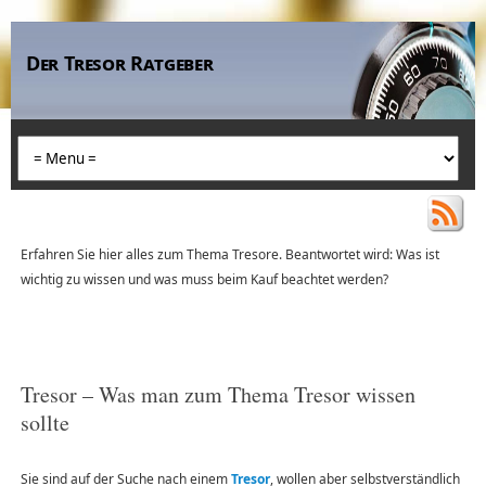
Der Tresor Ratgeber
Erfahren Sie hier alles zum Thema Tresore. Beantwortet wird: Was ist
wichtig zu wissen und was muss beim Kauf beachtet werden?
Tresor – Was man zum Thema Tresor wissen
sollte
Sie sind auf der Suche nach einem
Tresor
, wollen aber selbstverständlich