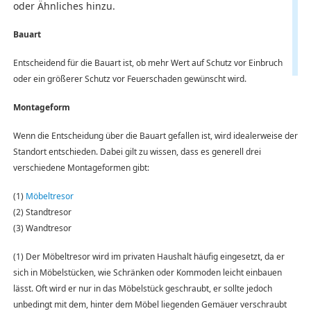
oder Ähnliches hinzu.
Bauart
Entscheidend für die Bauart ist, ob mehr Wert auf Schutz vor Einbruch
oder ein größerer Schutz vor Feuerschaden gewünscht wird.
Montageform
Wenn die Entscheidung über die Bauart gefallen ist, wird idealerweise der
Standort entschieden. Dabei gilt zu wissen, dass es generell drei
verschiedene Montageformen gibt:
(1)
Möbeltresor
(2) Standtresor
(3) Wandtresor
(1) Der Möbeltresor wird im privaten Haushalt häufig eingesetzt, da er
sich in Möbelstücken, wie Schränken oder Kommoden leicht einbauen
lässt. Oft wird er nur in das Möbelstück geschraubt, er sollte jedoch
unbedingt mit dem, hinter dem Möbel liegenden Gemäuer verschraubt