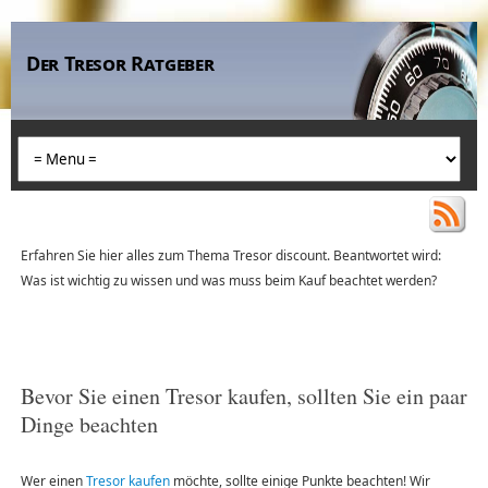
Der Tresor Ratgeber
Erfahren Sie hier alles zum Thema Tresor discount. Beantwortet wird:
Was ist wichtig zu wissen und was muss beim Kauf beachtet werden?
Bevor Sie einen Tresor kaufen, sollten Sie ein paar
Dinge beachten
Wer einen
Tresor kaufen
möchte, sollte einige Punkte beachten! Wir