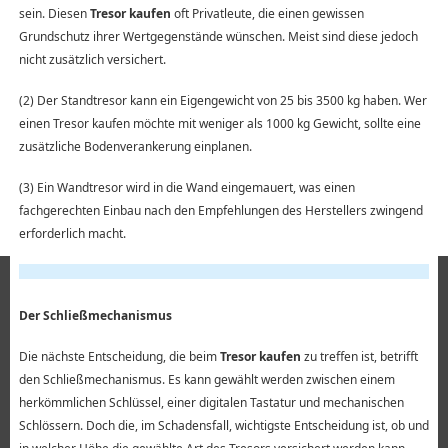
sein. Diesen
Tresor kaufen
oft Privatleute, die einen gewissen
Grundschutz ihrer Wertgegenstände wünschen. Meist sind diese jedoch
nicht zusätzlich versichert.
(2) Der Standtresor kann ein Eigengewicht von 25 bis 3500 kg haben. Wer
einen Tresor kaufen möchte mit weniger als 1000 kg Gewicht, sollte eine
zusätzliche Bodenverankerung einplanen.
(3) Ein Wandtresor wird in die Wand eingemauert, was einen
fachgerechten Einbau nach den Empfehlungen des Herstellers zwingend
erforderlich macht.
Der Schließmechanismus
Die nächste Entscheidung, die beim
Tresor kaufen
zu treffen ist, betrifft
den Schließmechanismus. Es kann gewählt werden zwischen einem
herkömmlichen Schlüssel, einer digitalen Tastatur und mechanischen
Schlössern. Doch die, im Schadensfall, wichtigste Entscheidung ist, ob und