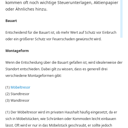
kommen oft noch wichtige Steuerunterlagen, Aktienpapier
oder Ähnliches hinzu.
Bauart
Entscheidend für die Bauart ist, ob mehr Wert auf Schutz vor Einbruch
oder ein größerer Schutz vor Feuerschaden gewünscht wird.
Montageform
Wenn die Entscheidung über die Bauart gefallen ist, wird idealerweise der
Standort entschieden. Dabei gilt zu wissen, dass es generell drei
verschiedene Montageformen gibt:
(1)
Möbeltresor
(2) Standtresor
(3) Wandtresor
(1) Der Möbeltresor wird im privaten Haushalt häufig eingesetzt, da er
sich in Möbelstücken, wie Schränken oder Kommoden leicht einbauen
lässt. Oft wird er nur in das Möbelstück geschraubt, er sollte jedoch