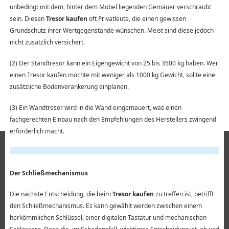
unbedingt mit dem, hinter dem Möbel liegenden Gemäuer verschraubt
sein. Diesen
Tresor kaufen
oft Privatleute, die einen gewissen
Grundschutz ihrer Wertgegenstände wünschen. Meist sind diese jedoch
nicht zusätzlich versichert.
(2) Der Standtresor kann ein Eigengewicht von 25 bis 3500 kg haben. Wer
einen Tresor kaufen möchte mit weniger als 1000 kg Gewicht, sollte eine
zusätzliche Bodenverankerung einplanen.
(3) Ein Wandtresor wird in die Wand eingemauert, was einen
fachgerechten Einbau nach den Empfehlungen des Herstellers zwingend
erforderlich macht.
Der Schließmechanismus
Die nächste Entscheidung, die beim
Tresor kaufen
zu treffen ist, betrifft
den Schließmechanismus. Es kann gewählt werden zwischen einem
herkömmlichen Schlüssel, einer digitalen Tastatur und mechanischen