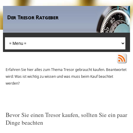
Der Tresor Ratgeber
Erfahren Sie hier alles zum Thema Tresor gebraucht kaufen. Beantwortet
wird: Was ist wichtig zu wissen und was muss beim Kauf beachtet
werden?
Bevor Sie einen Tresor kaufen, sollten Sie ein paar
Dinge beachten