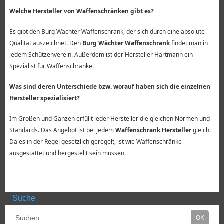
Welche Hersteller von Waffenschränken gibt es?
Es gibt den Burg Wächter Waffenschrank, der sich durch eine absolute
Qualität auszeichnet. Den
Burg Wächter Waffenschrank
findet man in
jedem Schützenverein. Außerdem ist der Hersteller Hartmann ein
Spezialist für Waffenschränke.
Was sind deren Unterschiede bzw. worauf haben sich die einzelnen
Hersteller spezialisiert?
Im Großen und Ganzen erfüllt jeder Hersteller die gleichen Normen und
Standards. Das Angebot ist bei jedem
Waffenschrank Hersteller
gleich.
Da es in der Regel gesetzlich geregelt, ist wie Waffenschränke
ausgestattet und hergestellt sein müssen.
Suche