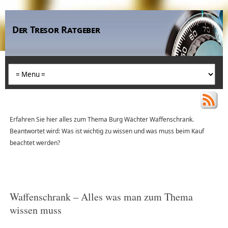
Der Tresor Ratgeber
Erfahren Sie hier alles zum Thema Burg Wächter Waffenschrank.
Beantwortet wird: Was ist wichtig zu wissen und was muss beim Kauf
beachtet werden?
Waffenschrank – Alles was man zum Thema
wissen muss