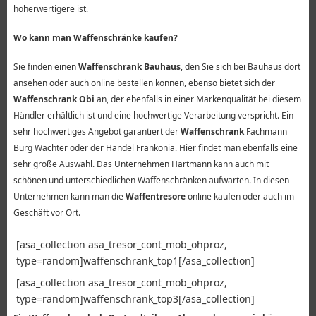
höherwertigere ist.
Wo kann man Waffenschränke kaufen?
Sie finden einen
Waffenschrank Bauhaus
, den Sie sich bei Bauhaus dort
ansehen oder auch online bestellen können, ebenso bietet sich der
Waffenschrank Obi
an, der ebenfalls in einer Markenqualität bei diesem
Händler erhältlich ist und eine hochwertige Verarbeitung verspricht. Ein
sehr hochwertiges Angebot garantiert der
Waffenschrank
Fachmann
Burg Wächter oder der Handel Frankonia. Hier findet man ebenfalls eine
sehr große Auswahl. Das Unternehmen Hartmann kann auch mit
schönen und unterschiedlichen Waffenschränken aufwarten. In diesen
Unternehmen kann man die
Waffentresore
online kaufen oder auch im
Geschäft vor Ort.
[asa_collection asa_tresor_cont_mob_ohproz,
type=random]waffenschrank_top1[/asa_collection]
[asa_collection asa_tresor_cont_mob_ohproz,
type=random]waffenschrank_top3[/asa_collection]