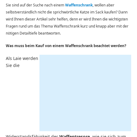
Sie sind auf der Suche nach einem
Waffenschrank
, wollen aber
selbstverständlich nicht die sprichwörtliche Katze im Sack kaufen? Dann
wird Ihnen dieser Artikel sehr helfen, denn er wird Ihnen die wichtigsten
Fragen rund um das Thema Waffenschrank kurz und knapp aber mit der
nötigen Detailtiefe beantworten.
Was muss beim Kauf von einem Waffenschrank beachtet werden?
Als Laie werden
Sie die
Widerstandsfähigkeit der
Waffentresore
, wie sie sich zum