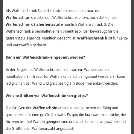
Als Waffenschrank Sicherheitsstufen bezeichnet man den
Waffenschrank a
oder den Waffenschrank b bzw. auch die kleinste
Waffenschrank Sicherheitsstufe
nämlich Waffenschrank 0. Die
Waffenschrank a beinhaltet einen Innentresor, der bevorzugt für die
getrennt zu lagernde Munition gedacht ist,
Waffenschrank b
ist für Lang-
und Kurzwaffen gedacht.
Kann ein Waffenschrank eingebaut werden?
In der Regel sind Waffenschränke nicht wie ein Wandtresor zu
handhaben. Ein Tresor für Waffen kann nicht eingebaut werden. Er kann
lediglich an der Wand und gleichzeitig am Boden verankert werden.
Welche Größen von Waffenschränken gibt es?
Die Größen der
Waffenschränke
sind ausgesprochen vielfältig und
garantieren für eine große Auswahl. Es gibt die Kurzwaffenschränke, die
für zwei bis fünf Waffen geeignet sind und auch bei den Langwaffen sind
die Größen der Waffenanzahl angepasst.