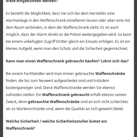
diese eingebunden werden?
Es besteht die Möglichkeit, dass Sie sich bei dem Hersteller eine
Alarmanlage in den Waffenschrank installieren lassen oder aber eine mit
dem Raum verbinden, in dem der Waffenschrank steht. Es ist auch
möglich, dass der Alarm direkt an die Polizei weitergegeben wird. So kann
bei einem unbefugten Zugriff Dritter gleich ein Einsatz erfolgen. Es ist ein
kleines Aufgeld, wenn man den Schutz und die Sicherheit gegenrechnet.
Kann man einen Waffenschrank gebraucht kaufen? Lohnt sich das?
Bei einem Fachhändler wird man immer gebrauchte
Waffenschränke
finden, die bis zum Neuwert aufgearbeitet sind und trotzdem
kostengünstiger sind. Diese Waffenschränke werden Sie ebenso
zufrieden stellen. Ein
Waffenschrank gebraucht
erfüllt ebenso seinen
Zweck, denn
gebrauchte Waffenschränke
sind an sich nicht schlechter,
als es Markenschränke sind, wenn die Qualität an sich gewahrt bleibt.
Welche Sicherheit / welche Sicherheitsstufen bietet ein
Waffenschrank?