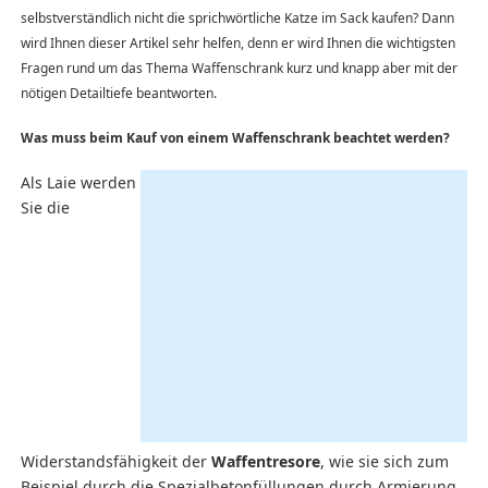
selbstverständlich nicht die sprichwörtliche Katze im Sack kaufen? Dann
wird Ihnen dieser Artikel sehr helfen, denn er wird Ihnen die wichtigsten
Fragen rund um das Thema Waffenschrank kurz und knapp aber mit der
nötigen Detailtiefe beantworten.
Was muss beim Kauf von einem Waffenschrank beachtet werden?
Als Laie werden
Sie die
Widerstandsfähigkeit der
Waffentresore
, wie sie sich zum
Beispiel durch die Spezialbetonfüllungen durch Armierung,