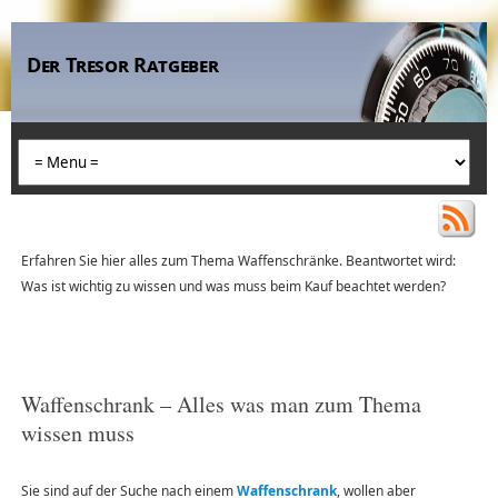
Der Tresor Ratgeber
Erfahren Sie hier alles zum Thema Waffenschränke. Beantwortet wird:
Was ist wichtig zu wissen und was muss beim Kauf beachtet werden?
Waffenschrank – Alles was man zum Thema
wissen muss
Sie sind auf der Suche nach einem
Waffenschrank
, wollen aber