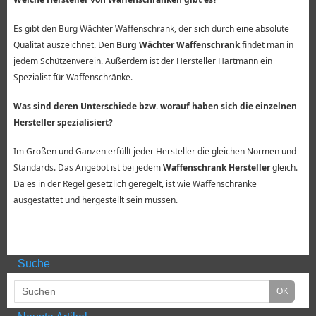
Es gibt den Burg Wächter Waffenschrank, der sich durch eine absolute
Qualität auszeichnet. Den
Burg Wächter Waffenschrank
findet man in
jedem Schützenverein. Außerdem ist der Hersteller Hartmann ein
Spezialist für Waffenschränke.
Was sind deren Unterschiede bzw. worauf haben sich die einzelnen
Hersteller spezialisiert?
Im Großen und Ganzen erfüllt jeder Hersteller die gleichen Normen und
Standards. Das Angebot ist bei jedem
Waffenschrank Hersteller
gleich.
Da es in der Regel gesetzlich geregelt, ist wie Waffenschränke
ausgestattet und hergestellt sein müssen.
Suche