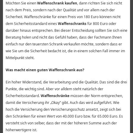
Möchten Sie einen
Waffenschrank kaufen
, dann richten Sie sich nicht
nach dem Preis, sondern nach der Qualität und vor allem nach der
Sicherheit. Waffenschränke für einen Preis von 180 Euro können nicht
dem Sicherheitsstandard eines
Waffenschranks
für 800 Euro oder
darüber hinaus entsprechen. Bei dieser Entscheidung sollten Sie sich eine
Beratung holen und nicht das Gefühl haben, dass der Fachmann Ihnen
einfach nur den teuersten Schrank verkaufen möchte, sondern dass er
wie Sie um die Sicherheit bedacht ist, die in einem solchen Fall immer im
Mittelpunkt steht.
Was macht einen guten Waffenschrank aus?
Ein hoher Widerstand, die Verarbeitung und die Qualität. Das sind die drei
Punkte, die wichtig sind. Aber vor alldem steht natürlich der
Sicherheitsstandard.
Waffenschränke
müssen der Norm entsprechen,
damit die Versicherung ihr „Okay“ gibt. Auch das wird aufgeführt. Wie
hoch die Versicherung den Versicherungsschutz ansetzt, zeigt sich bei
den Schränken für einen Wert von 40.000 Euro bzw. für 65.000 Euro. Es
versteht sich von selber, dass der mit der höheren Summe auch der
höherwertigere ist.